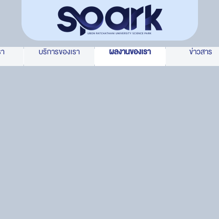
รา
บริการของเรา
ผลงานของเรา
ข่าวสาร