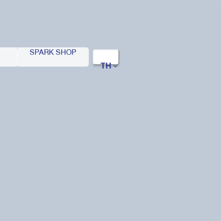
SPARK SHOP
TH